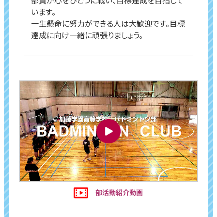
部員が心をひとつに戦い、目標達成を目指して
います。
一生懸命に努力ができる人は大歓迎です。目標
達成に向け一緒に頑張りましょう。
部活動紹介動画