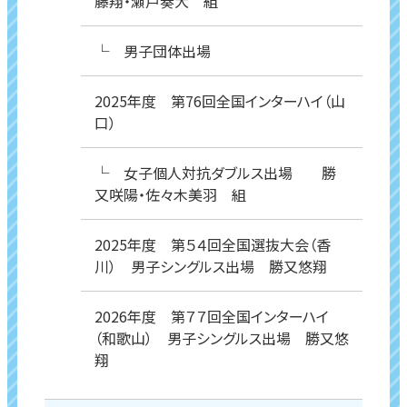
藤翔・瀬戸奏大 組
└ 男子団体出場
2025年度 第76回全国インターハイ（山
口）
└ 女子個人対抗ダブルス出場 勝
又咲陽・佐々木美羽 組
2025年度 第５４回全国選抜大会（香
川） 男子シングルス出場 勝又悠翔
2026年度 第７７回全国インターハイ
（和歌山） 男子シングルス出場 勝又悠
翔