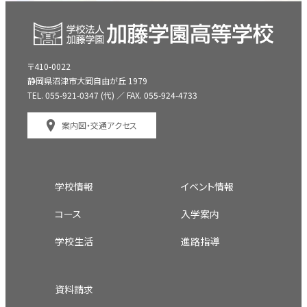
〒410-0022
静岡県沼津市大岡自由が丘 1979
TEL. 055-921-0347 (代) ／ FAX. 055-924-4733
案内図・交通アクセス
学校情報
イベント情報
コース
入学案内
学校生活
進路指導
資料請求