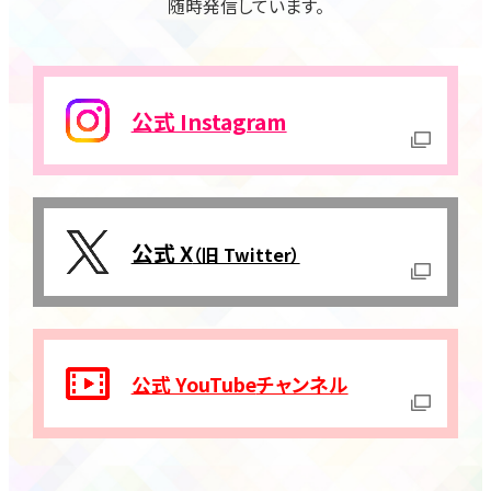
随時発信しています。
公式 Instagram
公式 X
（旧 Twitter）
公式 YouTube
チャンネル