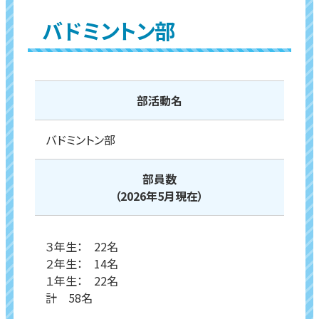
バドミントン部
部活動名
バドミントン部
部員数
（2026年5月現在）
３年生： 22名
２年生： 14名
１年生： 22名
計 58名