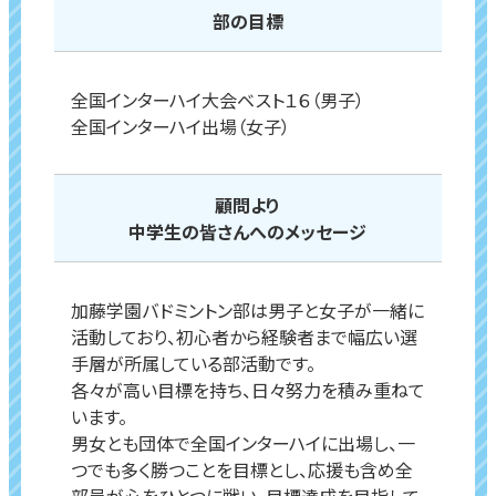
部の目標
全国インターハイ大会ベスト１６（男子）
全国インターハイ出場（女子）
顧問より
中学生の皆さんへの
メッセージ
加藤学園バドミントン部は男子と女子が一緒に
活動しており、初心者から経験者まで幅広い選
手層が所属している部活動です。
各々が高い目標を持ち、日々努力を積み重ねて
います。
男女とも団体で全国インターハイに出場し、一
つでも多く勝つことを目標とし、応援も含め全