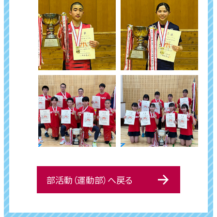
部活動（運動部）へ戻る