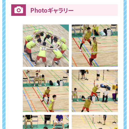
Photoギャラリー