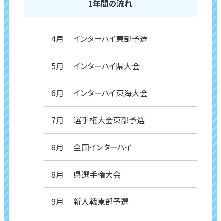
1年間の流れ
4月 インターハイ東部予選
5月 インターハイ県大会
6月 インターハイ東海大会
7月 選手権大会東部予選
8月 全国インターハイ
8月 県選手権大会
9月 新人戦東部予選