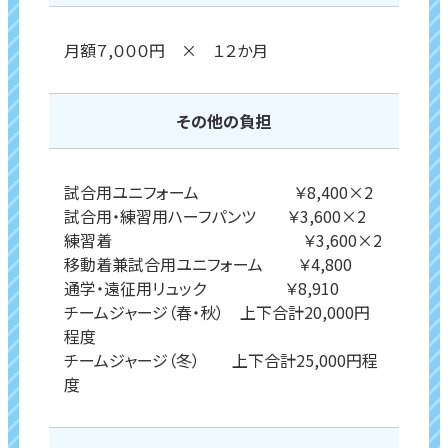
月額７,０００円 × １２か月
その他の負担
試合用ユニフォーム ￥8,400×2
試合用・練習用ハーフパンツ ￥3,600×2
練習着 ￥3,600×2
移動着兼試合用ユニフォーム ￥4,800
通学・遠征用リュック ￥8,910
チームジャージ（春・秋） 上下合計20,000円
程度
チームジャージ（冬） 上下合計25,000円程
度