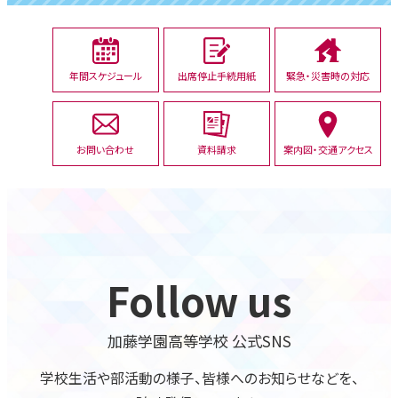
年間スケジュール
出席停止手続用紙
緊急・災害時の対応
お問い合わせ
資料請求
案内図・交通アクセス
Follow us
加藤学園高等学校 公式SNS
学校生活や部活動の様子、
皆様へのお知らせなどを、