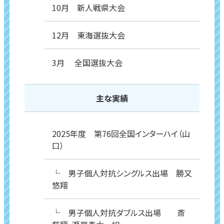
10月 新人戦県大会
12月 東海選抜大会
3月 全国選抜大会
主な実績
2025年度 第76回全国インターハイ（山
口）
└ 男子個人対抗シングルス出場 勝又
悠翔
└ 男子個人対抗ダブルス出場 斎