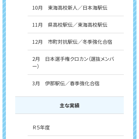
10月 東海高校新人／日本海駅伝
11月 県高校駅伝／東海高校駅伝
12月 市町対抗駅伝／冬季強化合宿
2月 日本選手権クロカン（選抜メンバ
ー）
3月 伊那駅伝／春季強化合宿
主な実績
Ｒ５年度