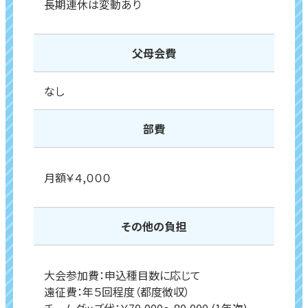
長期連休は変動あり
父母会費
なし
部費
月額￥４,０００
その他の負担
大会参加費：申込種目数に応じて
遠征費：年５回程度（都度徴収）