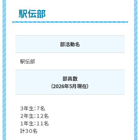
駅伝部
部活動名
駅伝部
部員数
（2026年5月現在）
３年生：７名
２年生：１２名
１年生：１１名
計３０名