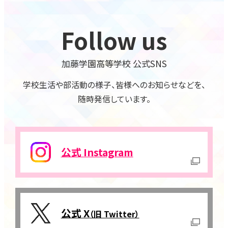
Follow us
加藤学園高等学校 公式SNS
学校生活や部活動の様子、
皆様へのお知らせなどを、
随時発信しています。
公式 Instagram
公式 X
（旧 Twitter）