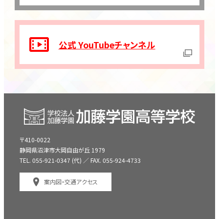
公式 YouTube
チャンネル
〒410-0022
静岡県沼津市大岡自由が丘 1979
TEL. 055-921-0347 (代) ／ FAX. 055-924-4733
案内図・交通アクセス