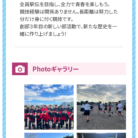
全員駅伝を目指し、全力で青春を楽しもう。
競技経験は関係ありません。長距離は努力した
分だけ身に付く競技です。
創部３年目の新しい部活動で、新たな歴史を一
緒に作り上げましょう！
Photoギャラリー